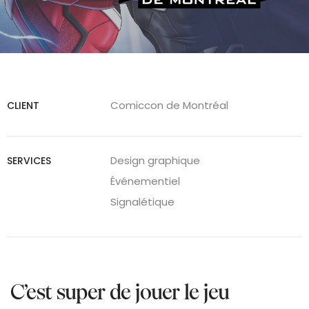
Comiccon de Montréal
CLIENT
Design graphique
SERVICES
Événementiel
Signalétique
C’est super de jouer le jeu