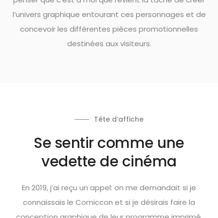
l’univers graphique entourant ces personnages et de
concevoir les différentes pièces promotionnelles
destinées aux visiteurs.
Tête d’affiche
Se sentir comme une
vedette de cinéma
En 2019, j’ai reçu un
appel: on me demandait si je
connaissais le Comiccon et si je désirais faire la
conception graphique de leur programme imprimé.