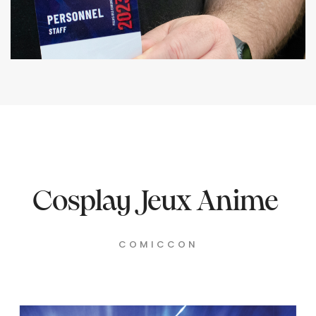
Cosplay Jeux Anime
COMICCON