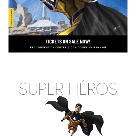
SUPER HÉROS