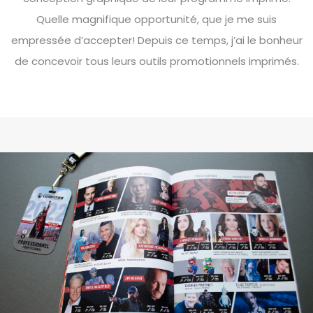
Quelle magnifique opportunité, que je me suis
empressée d’accepter! Depuis ce temps, j’ai le bonheur
de concevoir tous leurs outils promotionnels imprimés.