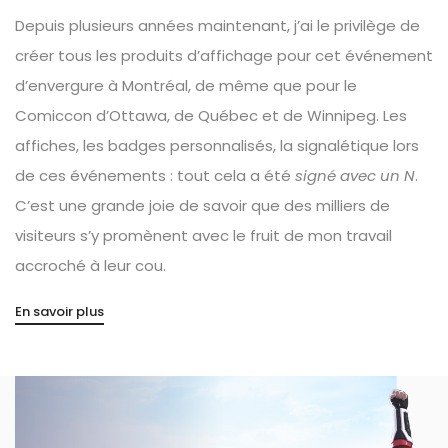
Depuis plusieurs années maintenant, j’ai le privilège de
créer tous les produits d’affichage pour cet événement
d’envergure à Montréal, de même que pour le
Comiccon d’Ottawa, de Québec et de Winnipeg. Les
affiches, les badges personnalisés, la signalétique lors
de ces événements : tout cela a été
signé avec un N
.
C’est une grande joie de savoir que des milliers de
visiteurs s’y promènent avec le fruit de mon travail
accroché à leur cou.
En savoir plus