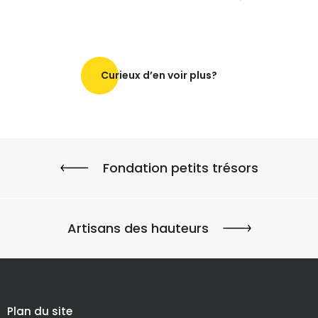
Curieux d’en voir plus?
Fondation petits trésors
Artisans des hauteurs
Plan du site